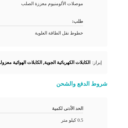
موصلات الألومنيوم معززة الصلب
طلب:
خطوط نقل الطاقة العلوية
الكابلات الكهربائية الجوية
,
الكابلات الهوائية معزول
إبراز:
شروط الدفع والشحن
الحد الأدنى لكمية
0.5 كيلو متر