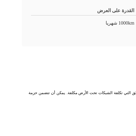
القدرة على العرض
1000km شهريا
ق التي تكلفة الشبكات تحت الأرض
مكلفة. يمكن أن تتضمن حزمة