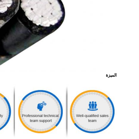
الميزة