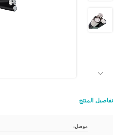
تفاصيل المنتج
موصل: