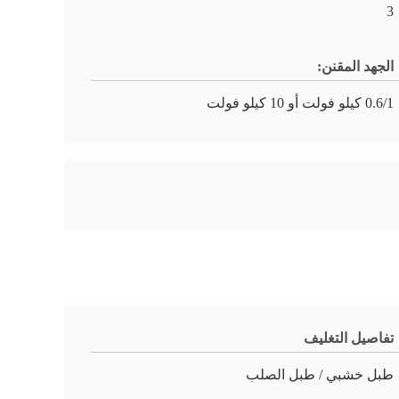
3
الجهد المقنن:
0.6/1 كيلو فولت أو 10 كيلو فولت
تفاصيل التغليف
طبل خشبي / طبل الصلب