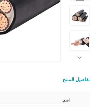
تفاصيل المنتج
اسم: