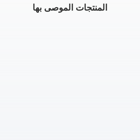
المنتجات الموصى بها