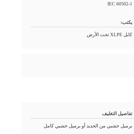
IEC 60502-1
يكتب:
كابل XLPE تحت الأرض
تفاصيل التغليف
برميل خشبي من الحديد أو برميل خشبي كامل