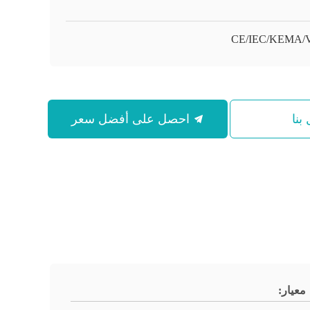
CE/IEC/KEMA/
بنا
احصل على أفضل سعر
معيار: