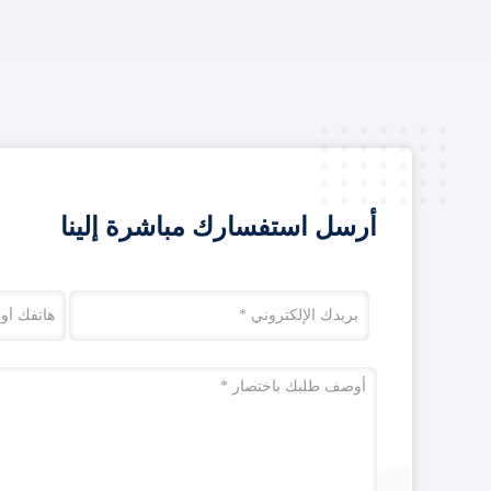
أرسل استفسارك مباشرة إلينا