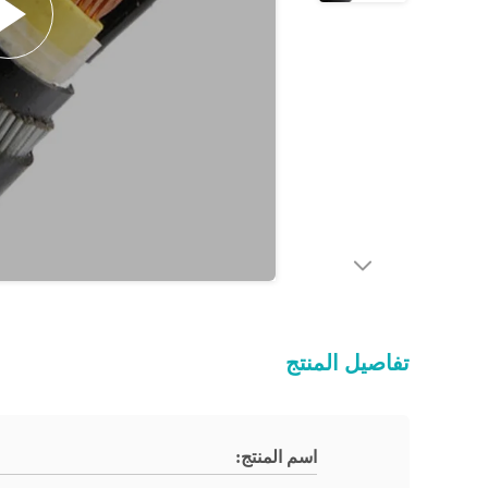
تفاصيل المنتج
اسم المنتج: