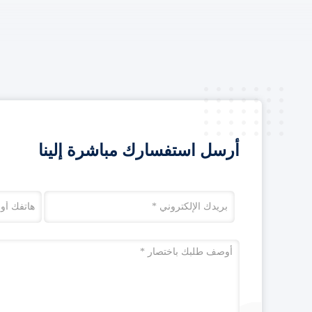
أرسل استفسارك مباشرة إلينا