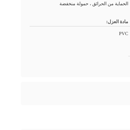
الحماية من الحرائق ، حمولة منخفضة
مادة العزل:
PVC