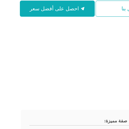
بنا
احصل على أفضل سعر
صفة مميزة: