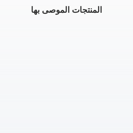
المنتجات الموصى بها