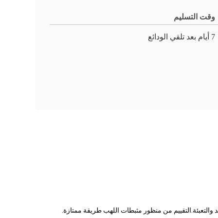
وقت التسليم
7 أيام بعد تلقي الودائع
 والتعبئة.التقييم من منظور مثبطات اللهب طريقة ممتازة.