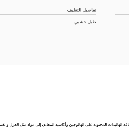
تفاصيل التغليف
طبل خشبي
 الهاليدات المحتوية على الهالوجين وأكاسيد المعادن إلى مواد مثل العزل والغمد