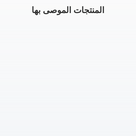
المنتجات الموصى بها