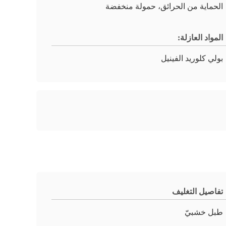
الحماية من الحرائق، حمولة منخفضة
المواد العازلة:
بولي كلوريد الفينيل
تفاصيل التغليف
طبل خشبيّ