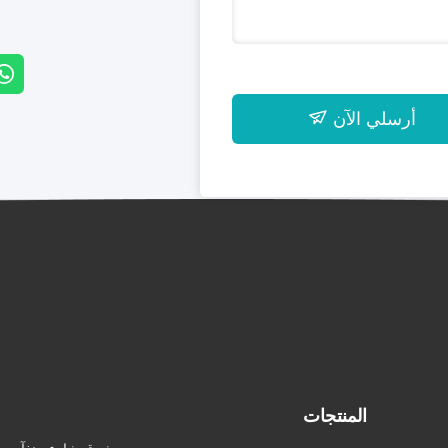
أرسلي الآن
المنتجات