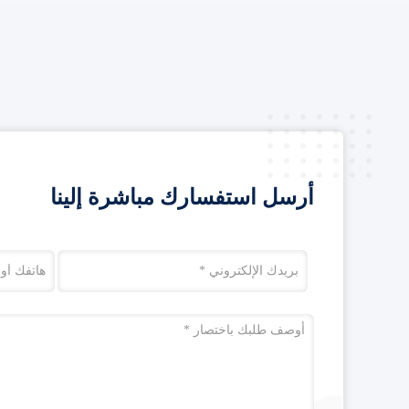
أرسل استفسارك مباشرة إلينا