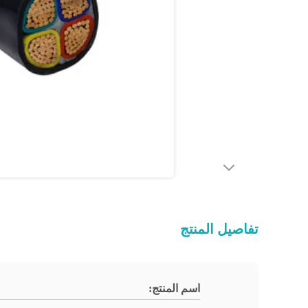
تفاصيل المنتج
اسم المنتج: