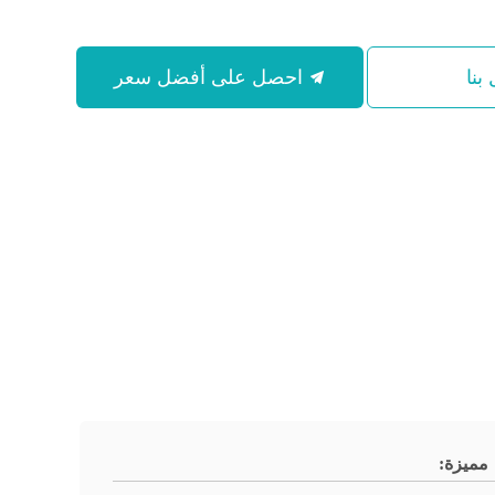
بنا
احصل على أفضل سعر
مميزة: