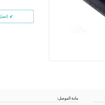
اتصل 
مادة الموصل: