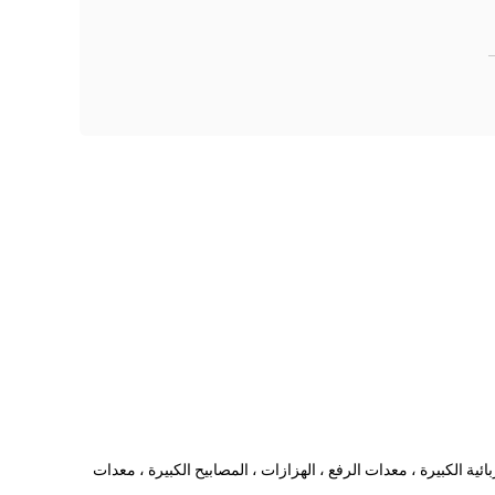
ئية الكبيرة ، معدات الرفع ، الهزازات ، المصابيح الكبيرة ، معدات