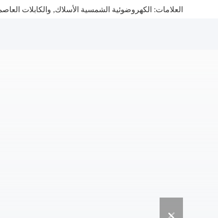
العلامات:
الكهروضوئية الشمسية الأسلاك
,
والكابلات العاص