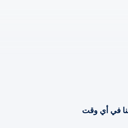
نا في أي وقت