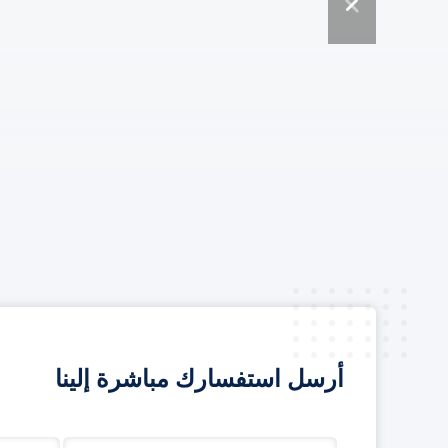
أرسل استفسارك مباشرة إلينا