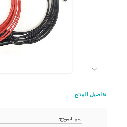
تفاصيل المنتج
اسم النموذج: