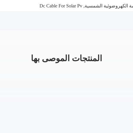
مة الكهروضوئية الشمسية
,
Dc Cable For Solar Pv
المنتجات الموصى بها