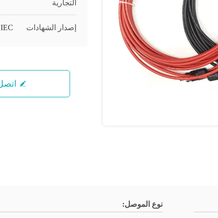
التجارية
إصدار الشهادات
,IEC
اتصل 
نوع الموصل: