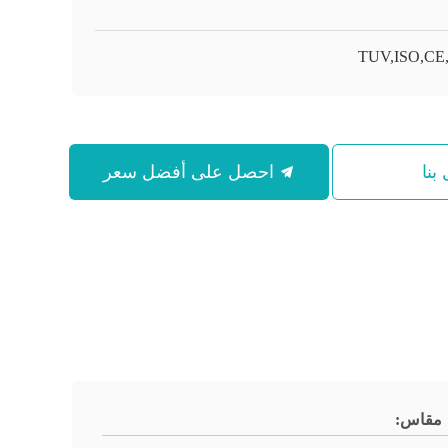
TUV,ISO,CE
بنا
احصل على أفضل سعر
مقاس: