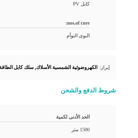
كابل PV
nos.of core:
النوى التوأم
الكهروضوئية الشمسية الأسلاك
,
سلك كابل الطاقة
إبراز:
شروط الدفع والشحن
الحد الأدنى لكمية
1500 متر