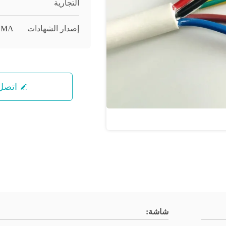
التجارية
إصدار الشهادات
EMA
اتصل 
شاشة: