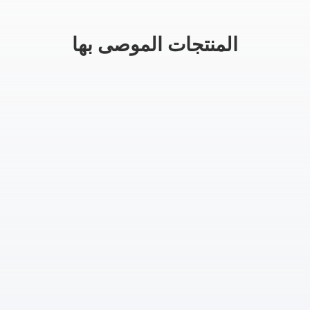
المنتجات الموصى بها