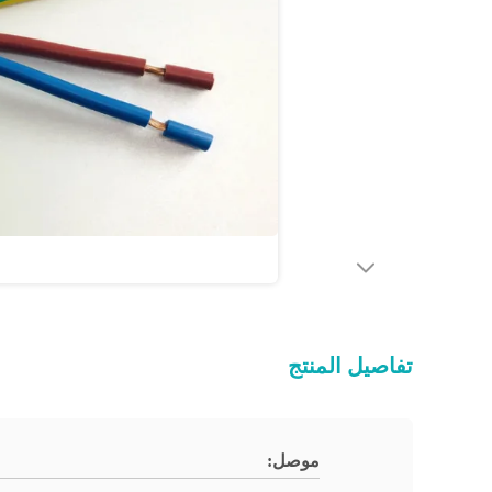
تفاصيل المنتج
موصل: