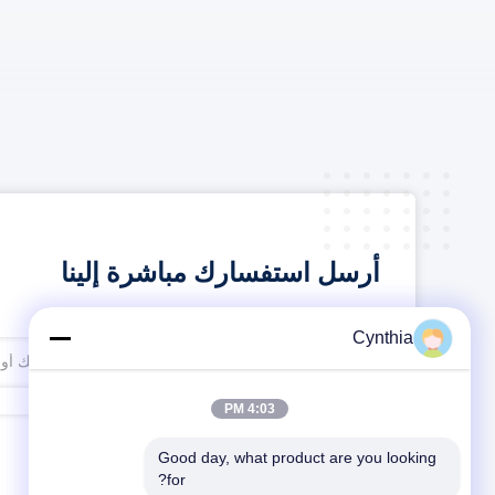
أرسل استفسارك مباشرة إلينا
Cynthia
4:03 PM
Good day, what product are you looking 
for?