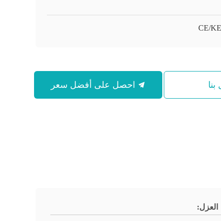
CE/K
بنا
احصل على أفضل سعر
العزل: