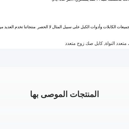
جميعات الكابلات وأدوات الكبل على سبيل المثال لا الحصر. منتجاتنا تخدم العديد من
تعدد النواة
,
كابل صك زوج متعدد
المنتجات الموصى بها