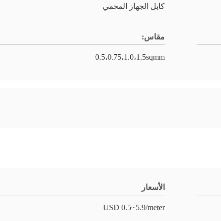
كابل الجهاز المحمي
مقاس:
0.5،0.75،1.0،1.5sqmm
الأسعار
USD 0.5~5.9/meter