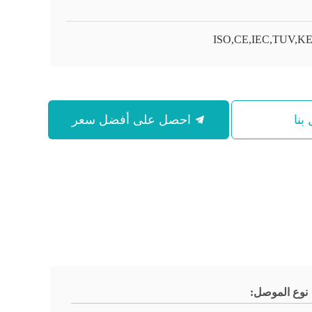
ISO,CE,IEC,TUV,
بنا
احصل على أفضل سعر
نوع الموصل: