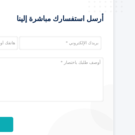
أرسل استفسارك مباشرة إلينا