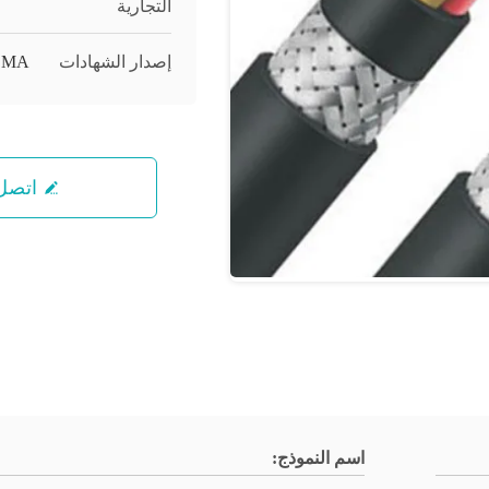
التجارية
إصدار الشهادات
KEMA
اتصل 
اسم النموذج: