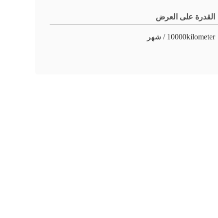
القدرة على العرض
10000kilometer / شهر