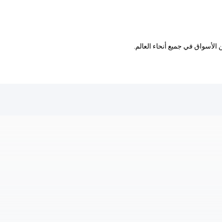
 الأسواق في جميع أنحاء العالم.