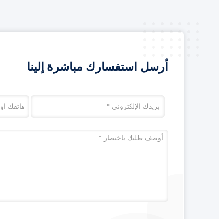
أرسل استفسارك مباشرة إلينا