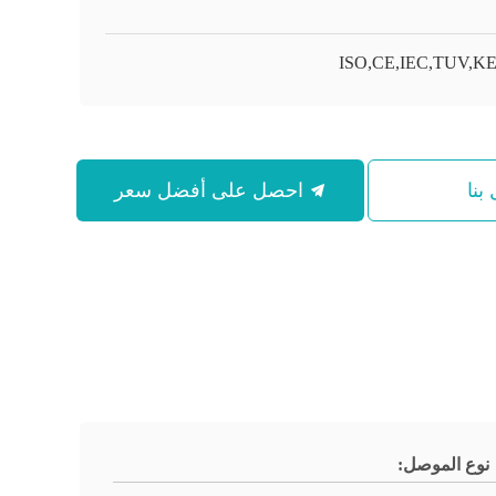
ISO,CE,IEC,TUV,
بنا
احصل على أفضل سعر
نوع الموصل: