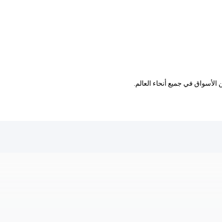
 الأسواق في جميع أنحاء العالم.