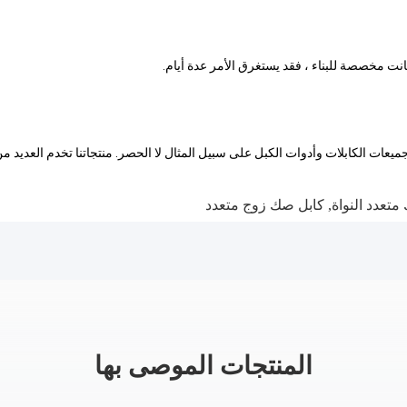
جميعات الكابلات وأدوات الكبل على سبيل المثال لا الحصر. منتجاتنا تخدم العديد من
تعدد النواة
,
كابل صك زوج متعدد
المنتجات الموصى بها