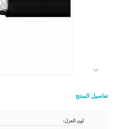
تفاصيل المنتج
لون العزل: