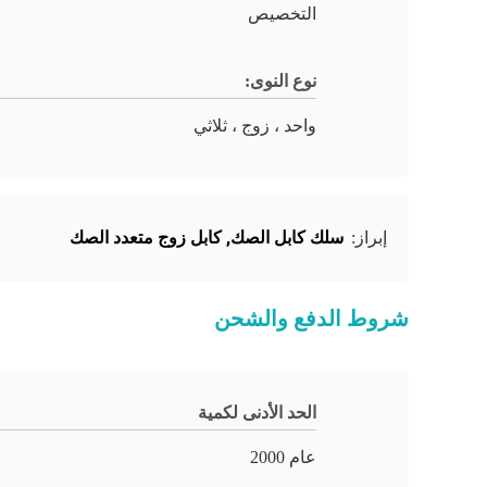
التخصيص
نوع النوى:
واحد ، زوج ، ثلاثي
سلك كابل الصك
,
كابل زوج متعدد الصك
إبراز:
شروط الدفع والشحن
الحد الأدنى لكمية
عام 2000