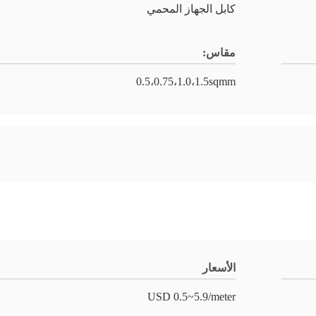
كابل الجهاز المحمي
مقاس:
0.5،0.75،1.0،1.5sqmm
الأسعار
USD 0.5~5.9/meter