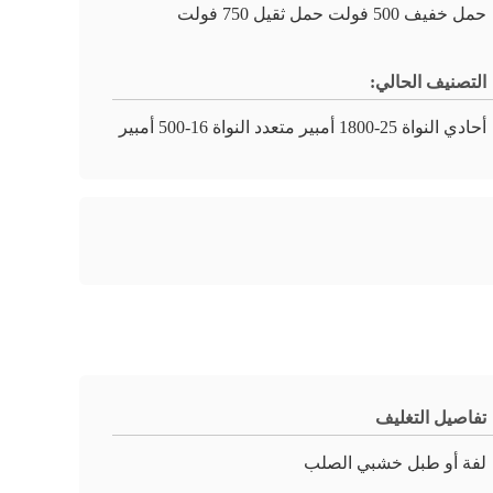
حمل خفيف 500 فولت حمل ثقيل 750 فولت
التصنيف الحالي:
أحادي النواة 25-1800 أمبير متعدد النواة 16-500 أمبير
تفاصيل التغليف
لفة أو طبل خشبي الصلب