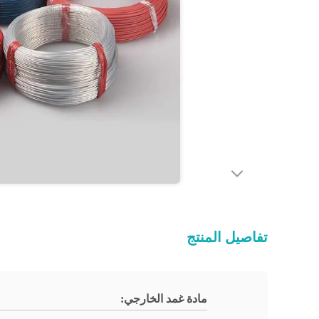
تفاصيل المنتج
مادة غمد الخارجي: