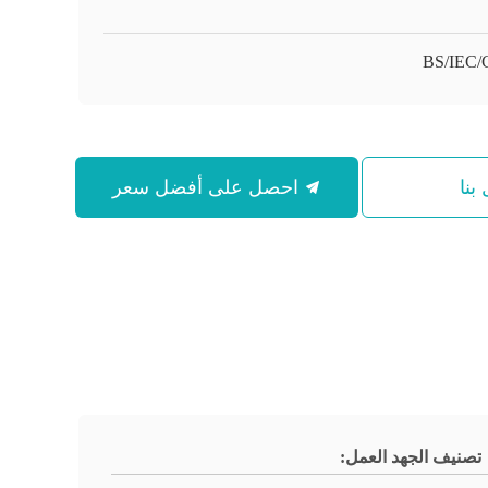
BS/IEC
بنا
احصل على أفضل سعر
تصنيف الجهد العمل: