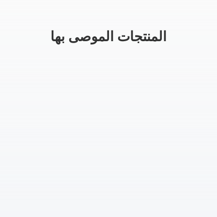
المنتجات الموصى بها