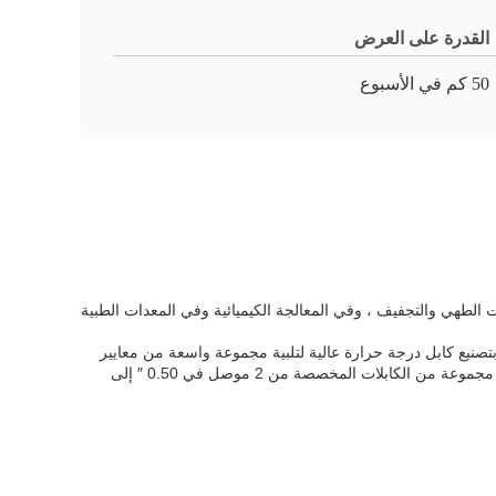
القدرة على العرض
50 كم في الأسبوع
، وفي معدات الطهي والتجفيف ، وفي المعالجة الكيميائية وفي المعدات الطبية
 بتصنيع كابل درجة حرارة عالية لتلبية مجموعة واسعة من معايير
يمكننا تصنيع مجموعة من الكابلات المخصصة من 2 موصل في 0.50 ″ إلى