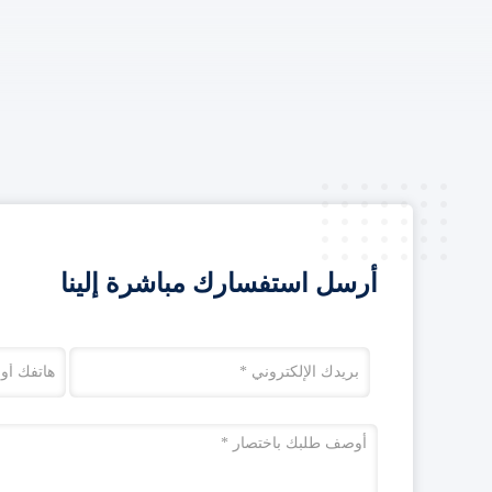
أرسل استفسارك مباشرة إلينا