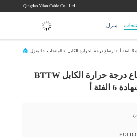
Qingdao Yilan Cable Co., Ltd.
تجات
منزل
>
ارتفاع درجة الحرارة الكابل
>
المنتجات
>
المنزل
ضوء الحمل ارتفاع درجة حرارة الكابل BTTW
ن
HOLD-