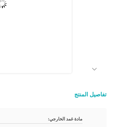
تفاصيل المنتج
مادة غمد الخارجي: