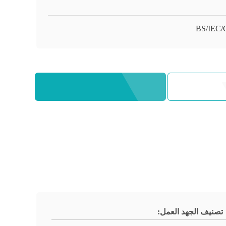
BS/IEC
تصنيف الجهد العمل: