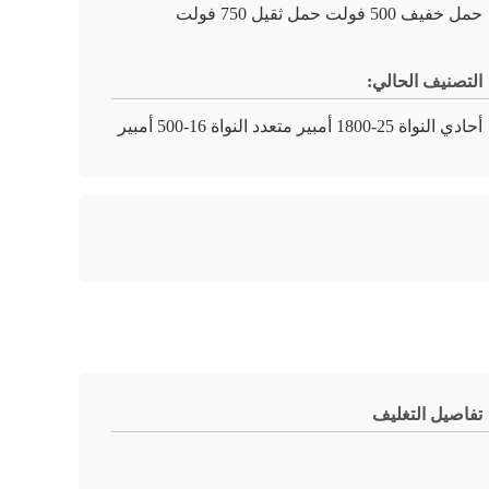
حمل خفيف 500 فولت حمل ثقيل 750 فولت
التصنيف الحالي:
أحادي النواة 25-1800 أمبير متعدد النواة 16-500 أمبير
تفاصيل التغليف