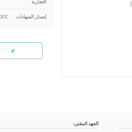
التجارية
إصدار الشهادات
/CCC
الجهد المقنن: