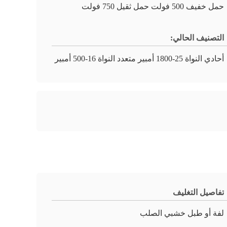
حمل خفيف 500 فولت حمل ثقيل 750 فولت
التصنيف الحالي:
أحادي النواة 25-1800 أمبير متعدد النواة 16-500 أمبير
تفاصيل التغليف
لفة أو طبل خشبي الصلب