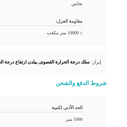
نحاس
مقاومة العزل:
≥ 10000 متر مكعب
سلك درجة الحرارة القصوى
,
بيلدن ارتفاع درجة ال
إبراز:
شروط الدفع والشحن
الحد الأدنى لكمية
1000 متر