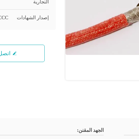
التجارية
إصدار الشهادات
/CCC
اتصل 
الجهد المقنن: