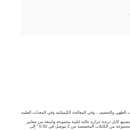
، وفي معدات الطهي والتجفيف ، وفي المعالجة الكيميائية وفي المعدات الطبية
بتصنيع كابل درجة حرارة عالية لتلبية مجموعة واسعة من معايير
يمكننا تصنيع مجموعة من الكابلات المخصصة من 2 موصل في 0.50 ″ إلى