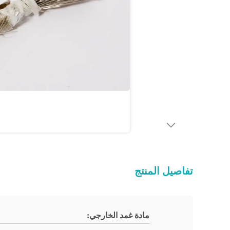
تفاصيل المنتج
مادة غمد الخارجي: