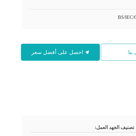
BS/IEC
بنا
احصل على أفضل سعر
تصنيف الجهد العمل: