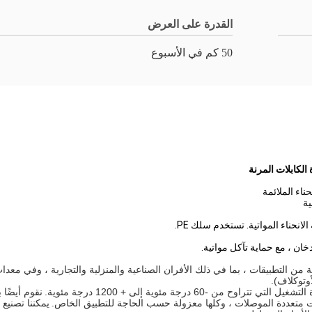
القدرة على العرض
50 كم في الأسبوع
همية في مجموعة واسعة من التطبيقات ، بما في ذلك الأفران الصناعية والمنزلية والتجارية 
وتوكلاف).
6 درجة مئوية إلى + 1200 درجة مئوية.
نقوم أيضًا 
ت متعددة الموصلات ، وكلها معزولة حسب الحاجة للتطبيق الخاص.