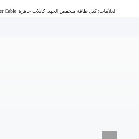
العلامات:
كبل طاقة منخفض الجهد
,
كابلات جاهزة
,
er Cable