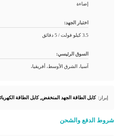
إضاءة
اختبار الجهد:
3.5 كيلو فولت / 5 دقائق
السوق الرئيسي:
آسيا، الشرق الأوسط، أفريقيا،
كابل الطاقة الجهد المنخفض
,
كابل الطاقة الكهربائ
إبراز:
شروط الدفع والشحن