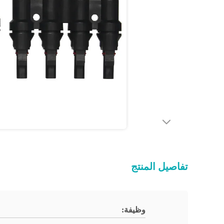
تفاصيل المنتج
وظيفة: