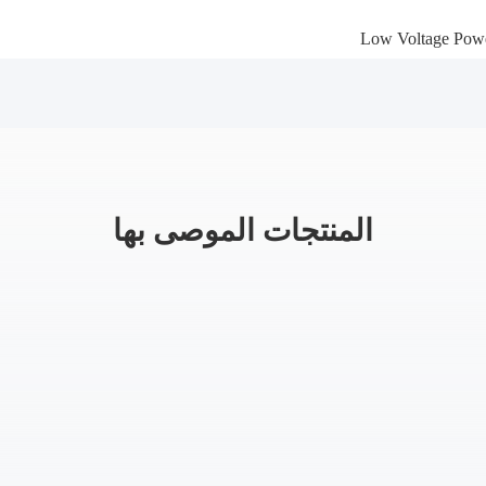
Low Voltage Pow
المنتجات الموصى بها