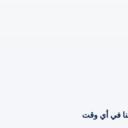
نا في أي وقت