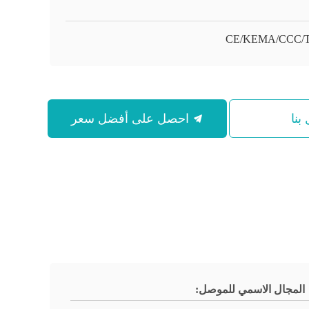
CE/KEMA/CCC/
بنا
احصل على أفضل سعر
المجال الاسمي للموصل: