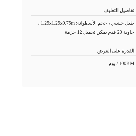
تفاصيل التغليف
طبل خشبي ، حجم الأسطوانة: 1.25x1.25x0.75m ،
حاوية 20 قدم يمكن تحميل 12 حزمة
القدرة على العرض
100KM / يوم