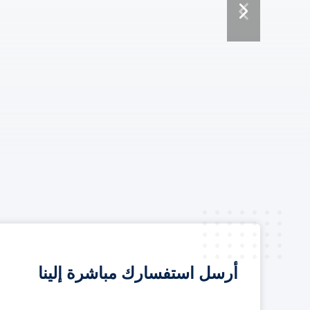
أرسل استفسارك مباشرة إلينا