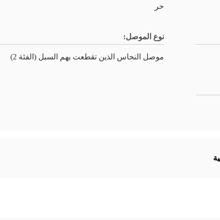
حر
نوع الموصل:
موصل النحاس الذين تقطعت بهم السبل (الفئة 2)
ية