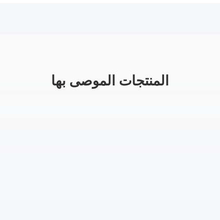
المنتجات الموصى بها