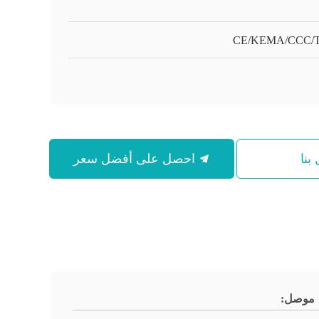
CE/KEMA/CCC/
بنا
احصل على أفضل سعر
موصل: