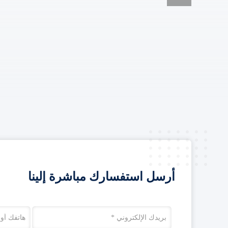
أرسل استفسارك مباشرة إلينا