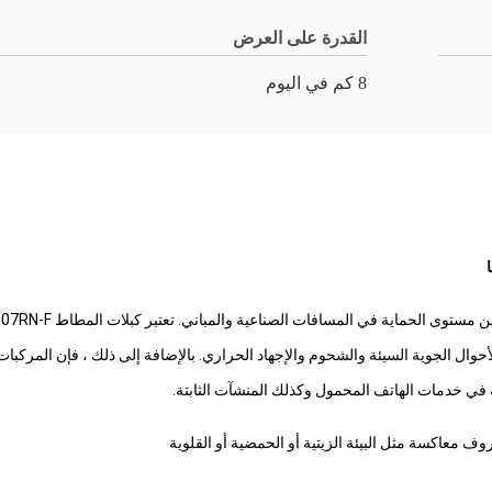
القدرة على العرض
8 كم في اليوم
اقة في خدمات الهاتف المحمول وكذلك المنشآت الثابتة.
ف معاكسة مثل البيئة الزيتية أو الحمضية أو القلوية