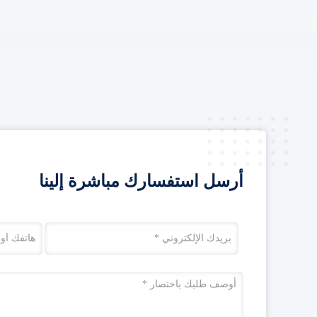
أرسل استفسارك مباشرة إلينا