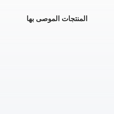
المنتجات الموصى بها