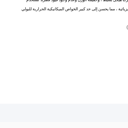
يزيائية ، مما يحسن إلى حد كبير الخواص الميكانيكية الحرارية للبولي
)