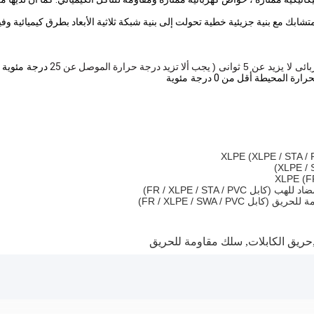
لمتشابك مع بنية جزيئية خطية تحولت إلى بنية شبكة ثلاثية الأبعاد بطرق كيميائية وف
لا يزيد عن 5 ثوانى (
يجب ألا تزيد درجة حرارة الموصل عن 25
درجة مئوية
حرارة المحيطة أقل من 0
درجة مئوية
حريق الكابلات
,
سلك مقاومة للحريق