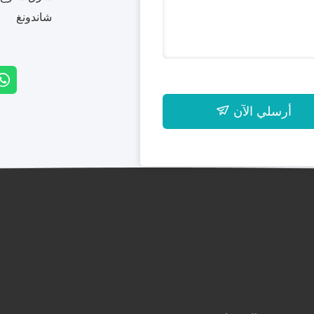
شاندونغ
أرسلي الآن