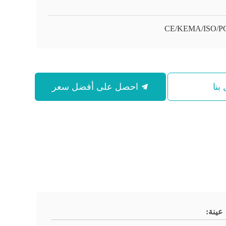
CE/KEMA/ISO/P
بنا
احصل على أفضل سعر
عينة: