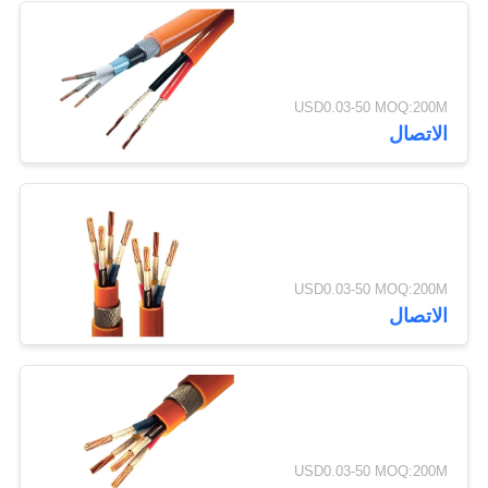
USD0.03-50 MOQ:200M
الاتصال
USD0.03-50 MOQ:200M
الاتصال
USD0.03-50 MOQ:200M