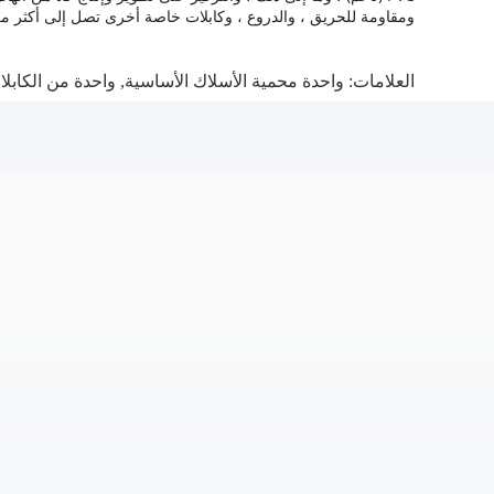
ومقاومة للحريق ، والدروع ، وكابلات خاصة أخرى تصل إلى أكثر من 10000 من المواصفا
العلامات:
واحدة محمية الأسلاك الأساسية
,
واحدة من الكابلا