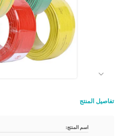
تفاصيل المنتج
اسم المنتج: