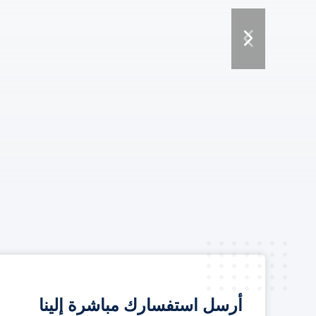
أرسل استفسارك مباشرة إلينا