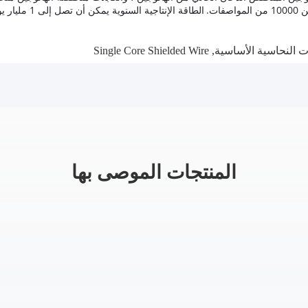
ت.
الطاقة الإنتاجية السنوية يمكن أن تصل إلى 1 مليار يوان.
ت النحاسية الأساسية
,
Single Core Shielded Wire
المنتجات الموصى بها