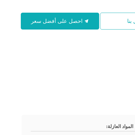
بنا
احصل على أفضل سعر
المواد العازلة: