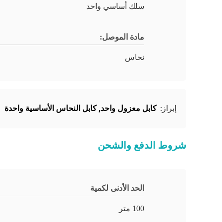
سلك أساسي واحد
مادة الموصل:
نحاس
كابل معزول واحد
,
كابل النحاس الأساسية واحدة
إبراز:
شروط الدفع والشحن
الحد الأدنى لكمية
100 متر