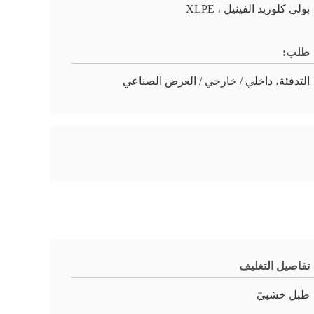
بولي كلوريد الفينيل ، XLPE
طلب:
التدفئة، داخلي / خارجي / العرض الصناعي
تفاصيل التغليف
طبل خشبيّ