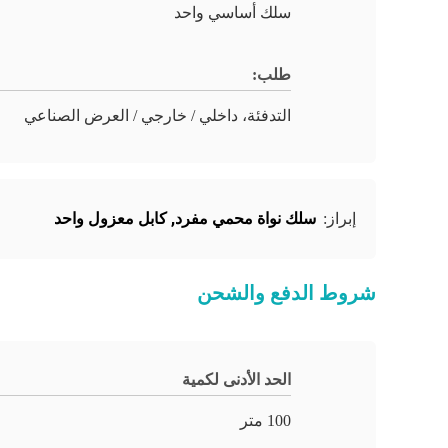
سلك أساسي واحد
طلب:
التدفئة، داخلي / خارجي / العرض الصناعي
سلك نواة محمي مفرد
,
كابل معزول واحد
إبراز:
شروط الدفع والشحن
الحد الأدنى لكمية
100 متر