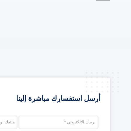
أرسل استفسارك مباشرة إلينا