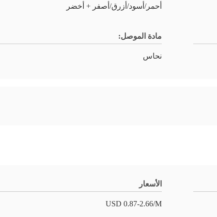
أحمر/أسود/أزرق/أصفر + أخضر
مادة الموصل:
نحاس
الأسعار
USD 0.87-2.66/M