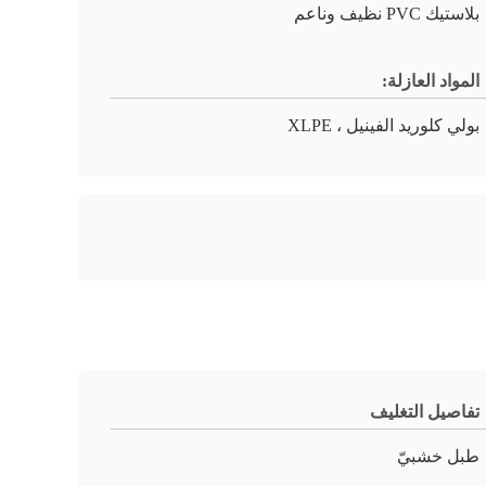
بلاستيك PVC نظيف وناعم
المواد العازلة:
بولي كلوريد الفينيل ، XLPE
تفاصيل التغليف
طبل خشبيّ