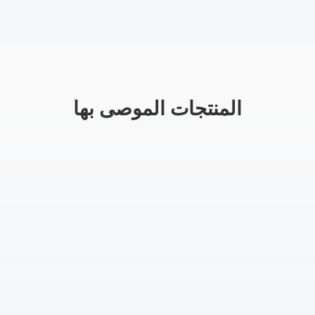
المنتجات الموصى بها