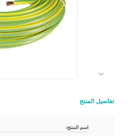
تفاصيل المنتج
اسم المنتج: