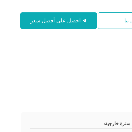
بنا
احصل على أفضل سعر
سترة خارجية: