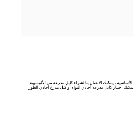
لأساسية ، يمكنك الاتصال بنا لشراء كابل مدرعة من الألومنيوم
مكنك اختيار كابل مدرعة أحادي النواة أو كبل مدرع أحادي الطور