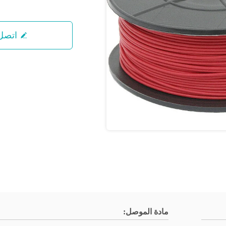
اتصل 
مادة الموصل: