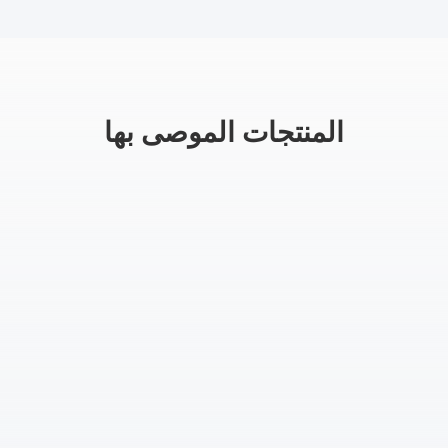
المنتجات الموصى بها