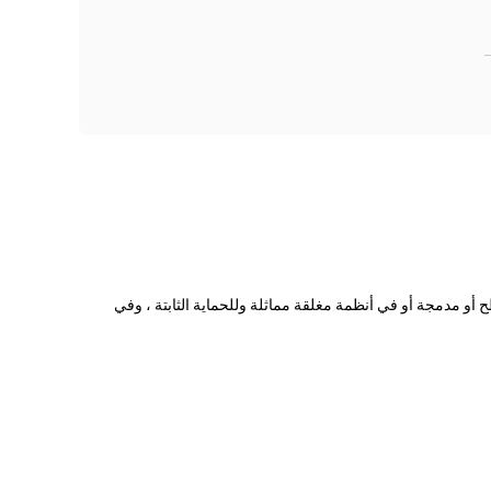
سطح أو مدمجة أو في أنظمة مغلقة مماثلة وللحماية الثابتة ، وفي