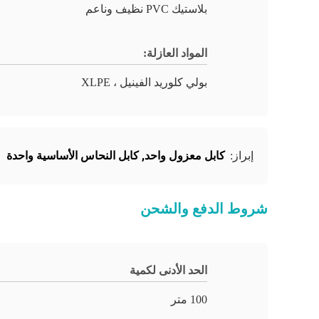
بلاستيك PVC نظيف وناعم
المواد العازلة:
بولي كلوريد الفينيل ، XLPE
كابل معزول واحد
,
كابل النحاس الأساسية واحدة
إبراز:
شروط الدفع والشحن
الحد الأدنى لكمية
100 متر