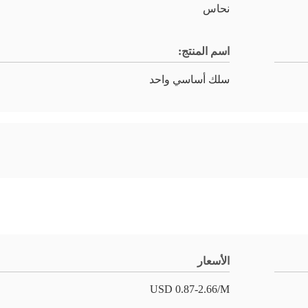
نحاس
اسم المنتج:
سلك أساسي واحد
الأسعار
USD 0.87-2.66/M