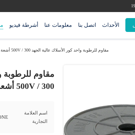
الأحداث
اتصل بنا
معلومات عنا
أشرطة فيديو
من
س
مقاوم للرطوبة واحد كور الأسلاك عالية الجهد 300 / 500V أشعة الشمس مقاومة
مقاوم للرطوبة و
300 / 500V أشعة الشمس مقاومة
اسم العلامة
ONE
التجارية