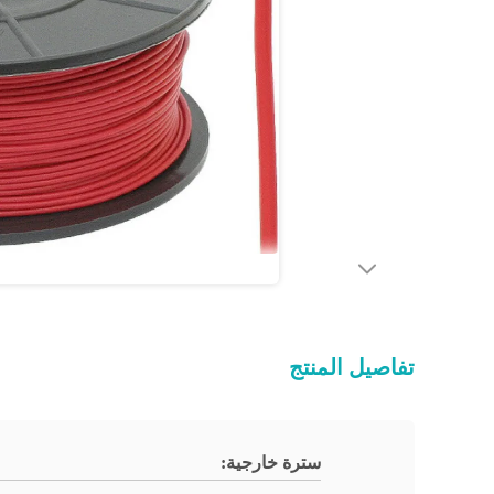
تفاصيل المنتج
سترة خارجية: