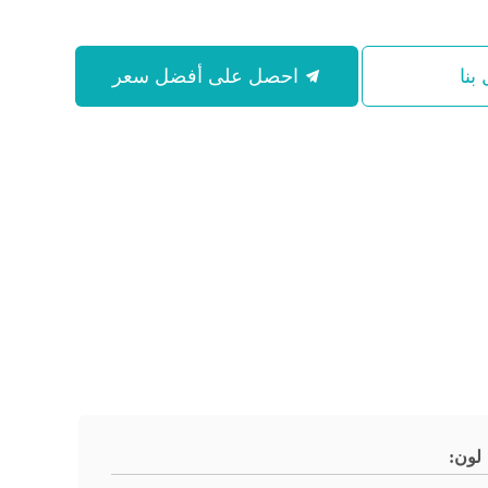
بنا
احصل على أفضل سعر
لون: