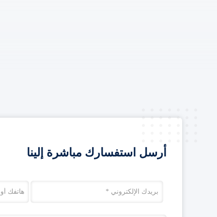
أرسل استفسارك مباشرة إلينا