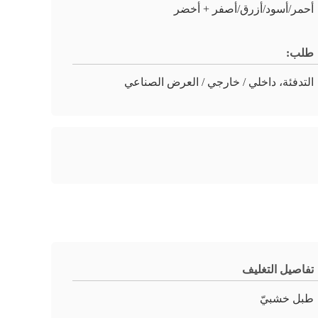
أحمر/أسود/أزرق/أصفر + أخضر
طلب:
التدفئة، داخلي / خارجي / العرض الصناعي
تفاصيل التغليف
طبل خشبيّ