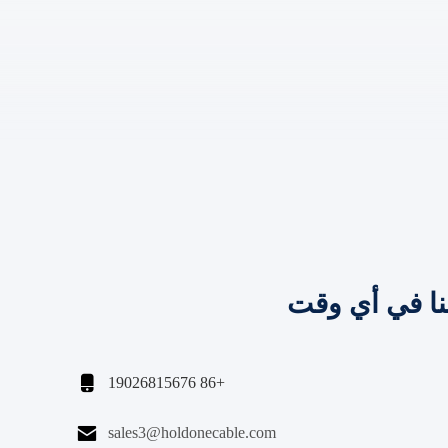
نا في أي وقت

+86 19026815676

sales3@holdonecable.com