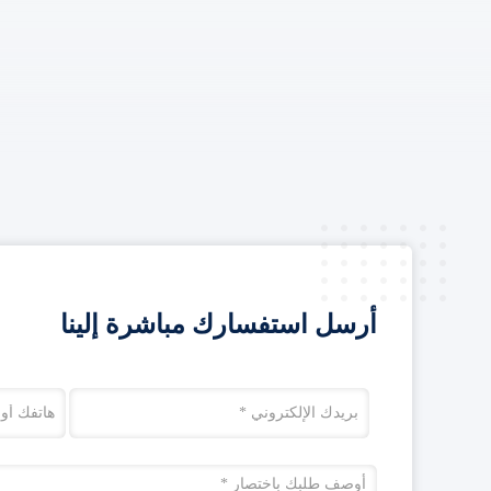
أرسل استفسارك مباشرة إلينا