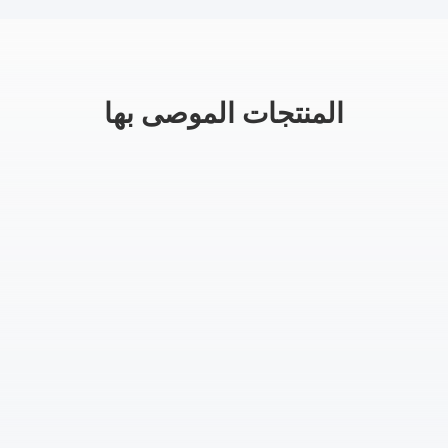
المنتجات الموصى بها