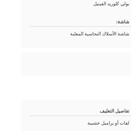
بولي كلوريد الفينيل
شاشة:
شاشة الأسلاك النحاسية المعلبة
تفاصيل التغليف
لفات أو براميل خشبية