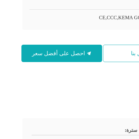
CE,CCC,KEMA G
بنا
احصل على أفضل سعر
سترة: