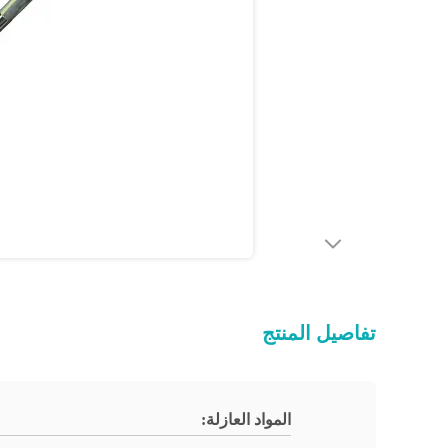
تفاصيل المنتج
المواد العازلة: