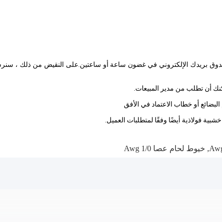
مكنك أن تطلب من مدير المبيعات.
بية فولاذية أيضًا وفقًا لمتطلبات العميل.
,
خيوط لحام عصا 1/0 Awg