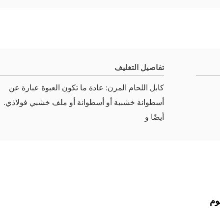
تفاصيل التغليف
كابل اللحام المرن: عادة ما تكون العبوة عبارة عن
أسطوانة خشبية أو أسطوانة أو ملف خشبي فولاذي.
أيضًا و