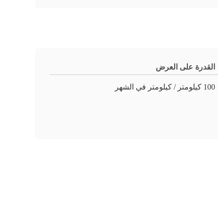
القدرة على العرض
100 كيلومتر / كيلومتر في الشهر