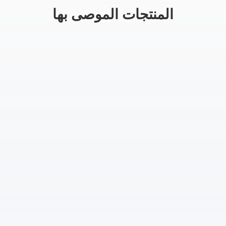
المنتجات الموصى بها