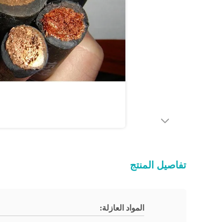
تفاصيل المنتج
المواد العازلة: