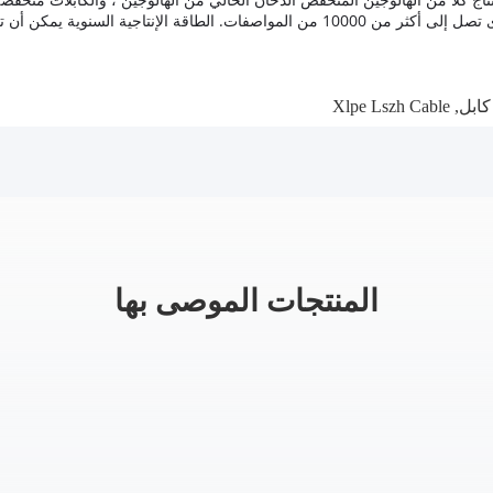
من 10000 من المواصفات.
الطاقة الإنتاجية السنوية يمكن أن تصل إلى 1 
Xlpe Lszh Cable
,
المنتجات الموصى بها