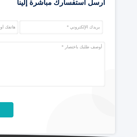
أرسل استفسارك مباشرة إلينا