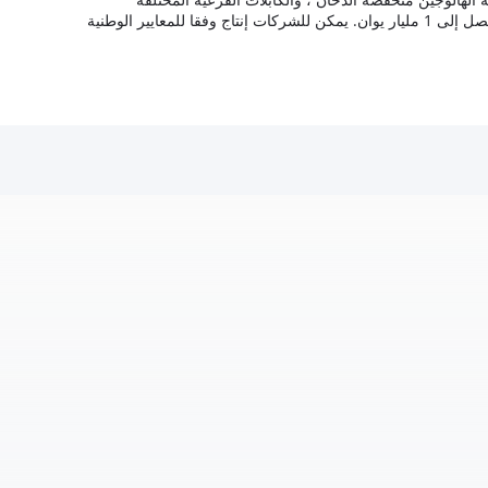
مليار يوان.
يمكن للشركات إنتاج وفقا للمعايير الوطنية