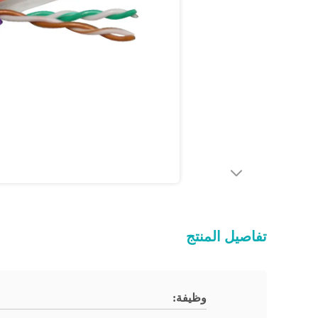
تفاصيل المنتج
وظيفة: