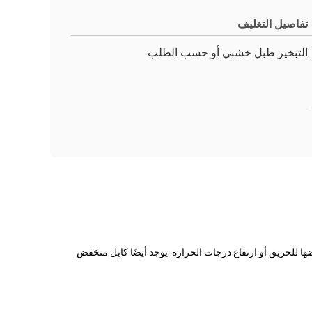
تفاصيل التغليف
التبخير طبل خشبي أو حسب الطلب
عند تعرضها للحريق أو ارتفاع درجات الحرارة. يوجد أيضًا كابل منخفض